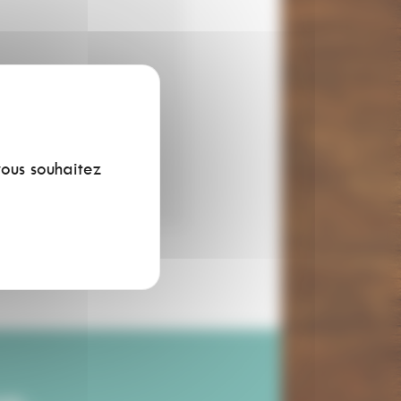
vous souhaitez